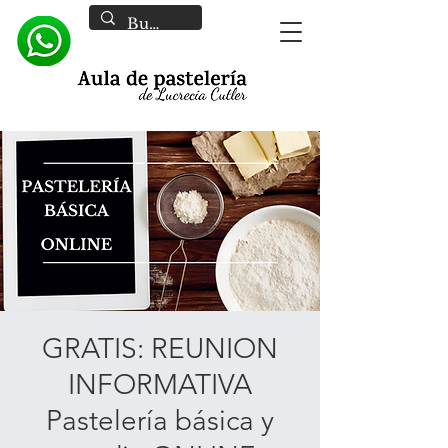
GRATIS: REUNION
INFORMATIVA
Pastelería básica y