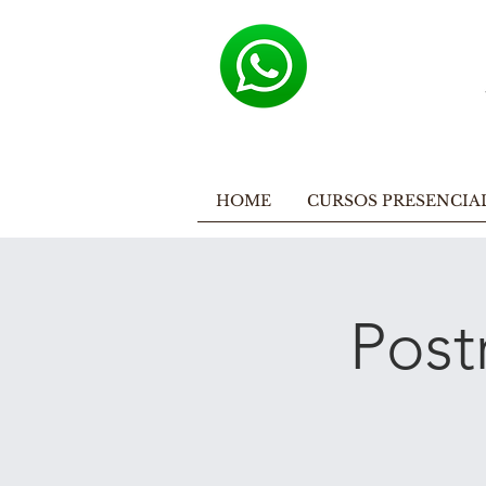
HOME
CURSOS PRESENCIA
Post