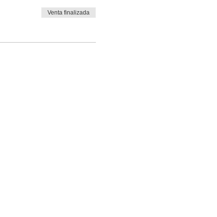
Venta finalizada