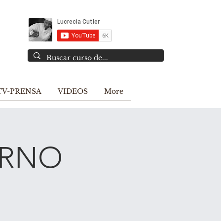
TV-PRENSA
VIDEOS
More
TURNO