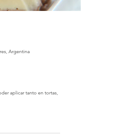
res, Argentina
er aplicar tanto en tortas, 