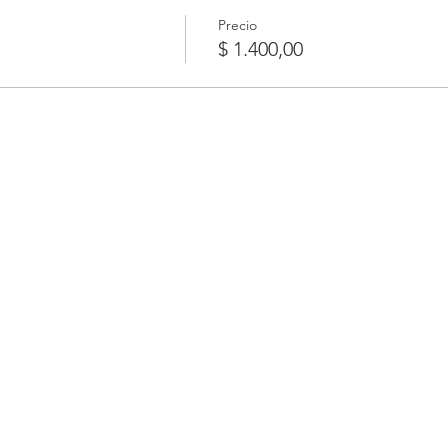
Precio
$ 1.400,00