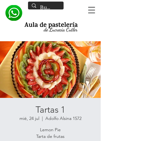
Tartas 1
mié, 24 jul
  |  
Adolfo Alsina 1572
Lemon Pie
Tarta de frutas